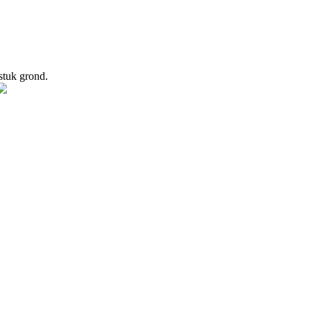
stuk grond.