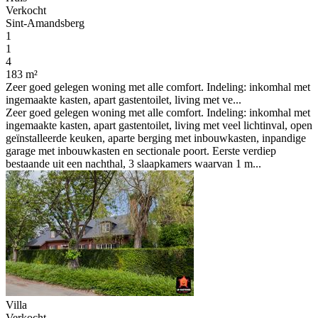
Verkocht
Sint-Amandsberg
1
1
4
183 m²
Zeer goed gelegen woning met alle comfort. Indeling: inkomhal met
ingemaakte kasten, apart gastentoilet, living met ve...
Zeer goed gelegen woning met alle comfort. Indeling: inkomhal met
ingemaakte kasten, apart gastentoilet, living met veel lichtinval, open
geïnstalleerde keuken, aparte berging met inbouwkasten, inpandige
garage met inbouwkasten en sectionale poort. Eerste verdiep
bestaande uit een nachthal, 3 slaapkamers waarvan 1 m...
Villa
Verkocht