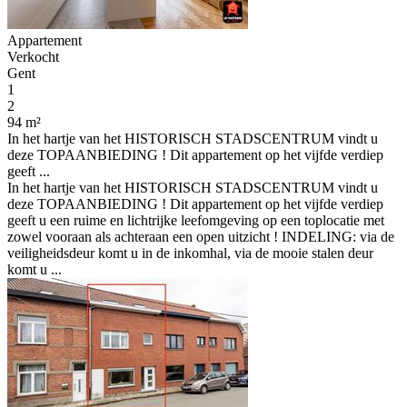
Appartement
Verkocht
Gent
1
2
94 m²
In het hartje van het HISTORISCH STADSCENTRUM vindt u
deze TOPAANBIEDING ! Dit appartement op het vijfde verdiep
geeft ...
In het hartje van het HISTORISCH STADSCENTRUM vindt u
deze TOPAANBIEDING ! Dit appartement op het vijfde verdiep
geeft u een ruime en lichtrijke leefomgeving op een toplocatie met
zowel vooraan als achteraan een open uitzicht ! INDELING: via de
veiligheidsdeur komt u in de inkomhal, via de mooie stalen deur
komt u ...