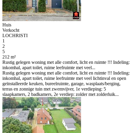
Huis
Verkocht
LOCHRISTI
1
2
5
212 m²
Rustig gelegen woning met alle comfort, licht en ruimte !!! Indeling:
inkomhal, apart toilet, ruime leefruimte met veel...
Rustig gelegen woning met alle comfort, licht en ruimte !!! Indeling:
inkomhal, apart toilet, ruime leefruimte met veel lichtinval en open
geïnstalleerde keuken, bureelruimte, garage, wasplaats/berging,
terras en zonnige tuin met zwemvijver, 1e verdieping: 5
slaapkamers, 2 badkamers, 2e verdiep: zolder met zolderluik...