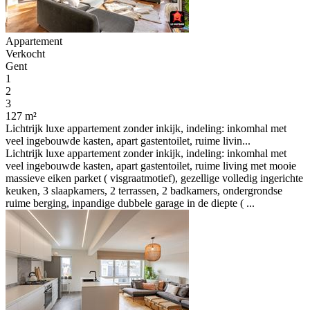
Appartement
Verkocht
Gent
1
2
3
127 m²
Lichtrijk luxe appartement zonder inkijk, indeling: inkomhal met
veel ingebouwde kasten, apart gastentoilet, ruime livin...
Lichtrijk luxe appartement zonder inkijk, indeling: inkomhal met
veel ingebouwde kasten, apart gastentoilet, ruime living met mooie
massieve eiken parket ( visgraatmotief), gezellige volledig ingerichte
keuken, 3 slaapkamers, 2 terrassen, 2 badkamers, ondergrondse
ruime berging, inpandige dubbele garage in de diepte ( ...