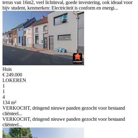
terras van 16m2, veel lichtinval, goede investering, ook ideaal voor
bijv student, kenmerken: Electriciteit is conform en energi...
Huis
€ 249.000
LOKEREN
1
1
4
134 m²
VERKOCHT, dringend nieuwe panden gezocht voor bestaand
cliënteel...
VERKOCHT, dringend nieuwe panden gezocht voor bestaand
cliënteel...