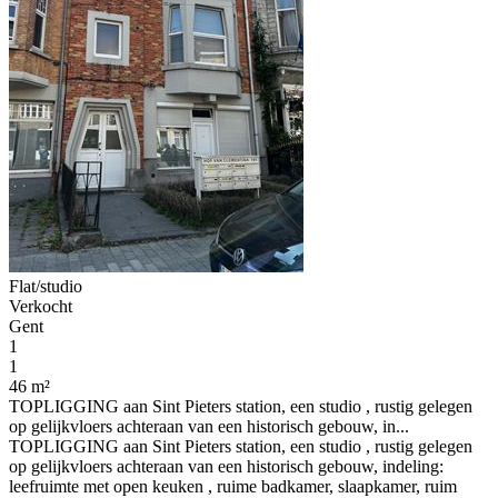
Flat/studio
Verkocht
Gent
1
1
46 m²
TOPLIGGING aan Sint Pieters station, een studio , rustig gelegen
op gelijkvloers achteraan van een historisch gebouw, in...
TOPLIGGING aan Sint Pieters station, een studio , rustig gelegen
op gelijkvloers achteraan van een historisch gebouw, indeling:
leefruimte met open keuken , ruime badkamer, slaapkamer, ruim