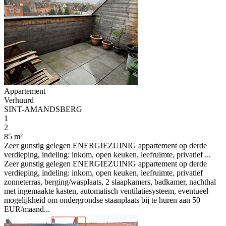
Appartement
Verhuurd
SINT-AMANDSBERG
1
2
85 m²
Zeer gunstig gelegen ENERGIEZUINIG appartement op derde
verdieping, indeling: inkom, open keuken, leefruimte, privatief ...
Zeer gunstig gelegen ENERGIEZUINIG appartement op derde
verdieping, indeling: inkom, open keuken, leefruimte, privatief
zonneterras, berging/wasplaats, 2 slaapkamers, badkamer, nachthal
met ingemaakte kasten, automatisch ventilatiesysteem, eventueel
mogelijkheid om ondergrondse staanplaats bij te huren aan 50
EUR/maand...