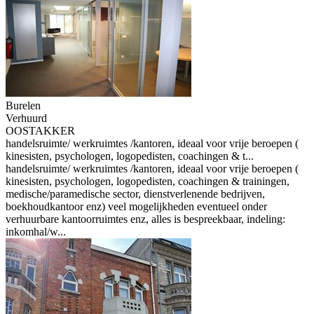
Burelen
Verhuurd
OOSTAKKER
handelsruimte/ werkruimtes /kantoren, ideaal voor vrije beroepen (
kinesisten, psychologen, logopedisten, coachingen & t...
handelsruimte/ werkruimtes /kantoren, ideaal voor vrije beroepen (
kinesisten, psychologen, logopedisten, coachingen & trainingen,
medische/paramedische sector, dienstverlenende bedrijven,
boekhoudkantoor enz) veel mogelijkheden eventueel onder
verhuurbare kantoorruimtes enz, alles is bespreekbaar, indeling:
inkomhal/w...