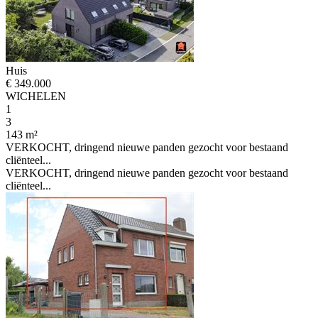
Huis
€ 349.000
WICHELEN
1
3
143 m²
VERKOCHT, dringend nieuwe panden gezocht voor bestaand
cliënteel...
VERKOCHT, dringend nieuwe panden gezocht voor bestaand
cliënteel...