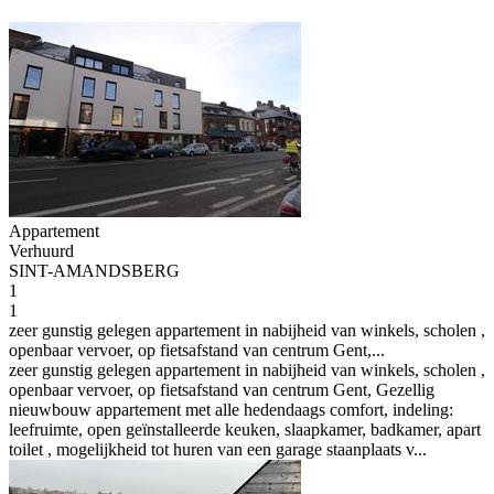
Appartement
Verhuurd
SINT-AMANDSBERG
1
1
zeer gunstig gelegen appartement in nabijheid van winkels, scholen ,
openbaar vervoer, op fietsafstand van centrum Gent,...
zeer gunstig gelegen appartement in nabijheid van winkels, scholen ,
openbaar vervoer, op fietsafstand van centrum Gent, Gezellig
nieuwbouw appartement met alle hedendaags comfort, indeling:
leefruimte, open geïnstalleerde keuken, slaapkamer, badkamer, apart
toilet , mogelijkheid tot huren van een garage staanplaats v...