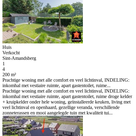
Huis
Verkocht
Sint-Amandsberg
1
4
200 m²
Prachtige woning met alle comfort en veel lichtinval, INDELING:
inkomhal met vestiaire ruimte, apart gastentoilet, ruime...
Prachtige woning met alle comfort en veel lichtinval, INDELING:
inkomhal met vestiaire ruimte, apart gastentoilet, ruime droge kelder
+ kruipkelder onder hele woning, geïnstalleerde keuken, living met
veel lichtinval en openhaard, gezellige veranda, verschillende
zonneterassen en mooi aangelegde tuin met kwaliteit tui...